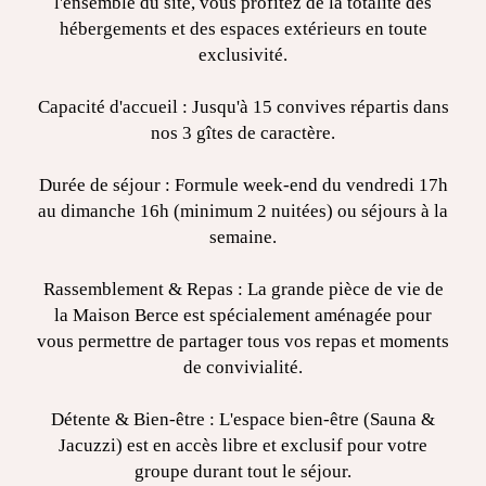
l'ensemble du site, vous profitez de la totalité des
hébergements et des espaces extérieurs en toute
exclusivité.
Capacité d'accueil : Jusqu'à 15 convives répartis dans
nos 3 gîtes de caractère.
Durée de séjour : Formule week-end du vendredi 17h
au dimanche 16h (minimum 2 nuitées) ou séjours à la
semaine.
Rassemblement & Repas : La grande pièce de vie de
la Maison Berce est spécialement aménagée pour
vous permettre de partager tous vos repas et moments
de convivialité.
Détente & Bien-être : L'espace bien-être (Sauna &
Jacuzzi) est en accès libre et exclusif pour votre
groupe durant tout le séjour.