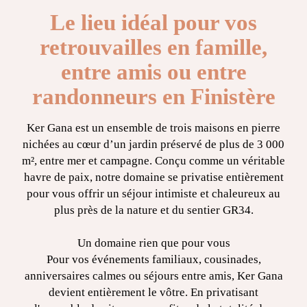
Le lieu idéal pour vos
retrouvailles en famille,
entre amis ou entre
randonneurs en Finistère
Ker Gana est un ensemble de trois maisons en pierre
nichées au cœur d’un jardin préservé de plus de 3 000
m², entre mer et campagne. Conçu comme un véritable
havre de paix, notre domaine se privatise entièrement
pour vous offrir un séjour intimiste et chaleureux au
plus près de la nature et du sentier GR34.
Un domaine rien que pour vous
Pour vos événements familiaux, cousinades,
anniversaires calmes ou séjours entre amis, Ker Gana
devient entièrement le vôtre. En privatisant