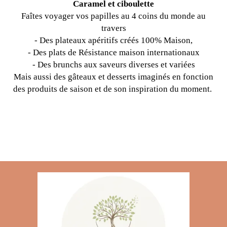
Caramel et ciboulette
Faîtes voyager vos papilles au 4 coins du monde au
travers
- Des plateaux apéritifs créés 100% Maison,
- Des plats de Résistance maison internationaux
- Des brunchs aux saveurs diverses et variées
Mais aussi des gâteaux et desserts imaginés en fonction
des produits de saison et de son inspiration du moment.