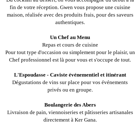
fin de votre réception. Gwen vous propose une cuisine
maison, réalisée avec des produits frais, pour des saveurs
authentiques.
Un Chef au Menu
Repas et cours de cuisine
Pour tout type d'occasion ou simplement pour le plaisir, un
Chef professionnel est là pour vous et s'occupe de tout.
L'Espoudasse - Caviste événementiel et itinérant
Dégustations de vins sur place pour vos événements
privés ou en groupe.
Boulangerie des Abers
Livraison de pain, viennoiseries et pâtisseries artisanales
directement à Ker Gana.