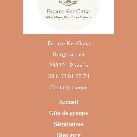
Espace Ker Gana
Kerganabren
29830 - Plourin
33 6 63 81 85 74
Contactez nous
Accueil
Gîte de groupe
Séminaires
Bien être