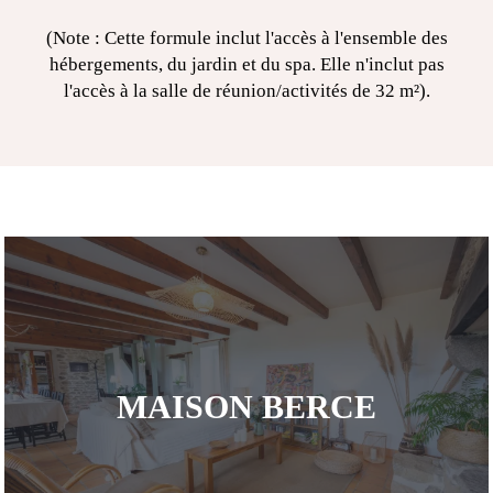
(Note : Cette formule inclut l'accès à l'ensemble des
hébergements, du jardin et du spa. Elle n'inclut pas
l'accès à la salle de réunion/activités de 32 m²).
MAISON BERCE