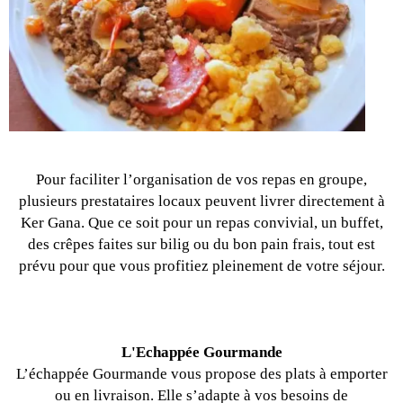
Pour faciliter l’organisation de vos repas en groupe,
plusieurs prestataires locaux peuvent livrer directement à
Ker Gana. Que ce soit pour un repas convivial, un buffet,
des crêpes faites sur bilig ou du bon pain frais, tout est
prévu pour que vous profitiez pleinement de votre séjour.
L'Echappée Gourmande
L’échappée Gourmande vous propose des plats à emporter
ou en livraison. Elle s’adapte à vos besoins de