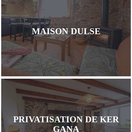
MAISON DULSE
PRIVATISATION DE KER
GANA