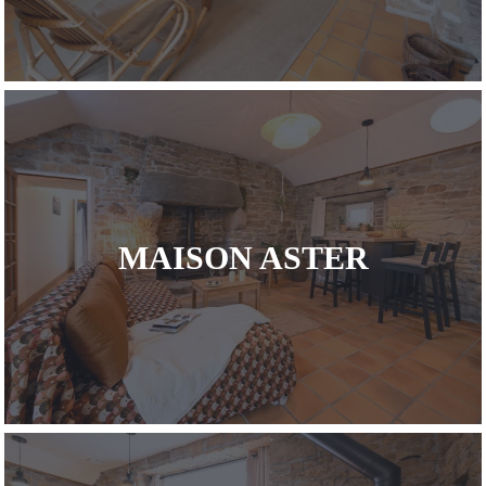
MAISON ASTER