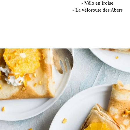
- Vélo en Iroise
- La véloroute des Abers