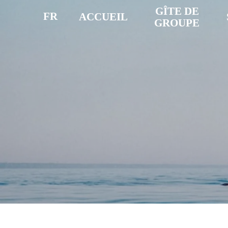
GÎTE DE
FR
ACCUEIL
GROUPE