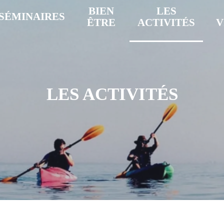
BIEN
LES
SÉMINAIRES
ÊTRE
ACTIVITÉS
V
LES ACTIVITÉS