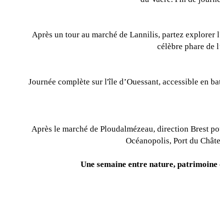
Après un tour au marché de Lannilis, partez explorer 
célèbre phare de 
Journée complète sur l'île d’Ouessant, accessible en b
Après le marché de Ploudalmézeau, direction Brest pour
Océanopolis, Port du Châte
Une semaine entre nature, patrimoine 