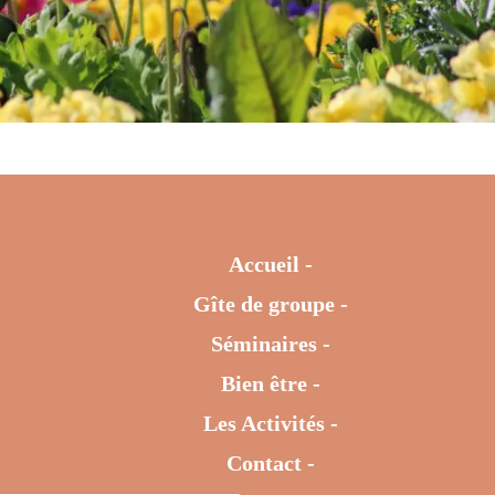
Accueil
Gîte de groupe
Séminaires
Bien être
Les Activités
Contact