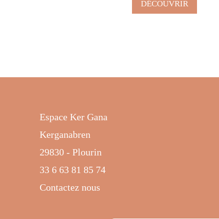
DÉCOUVRIR
Espace Ker Gana
Kerganabren
29830 - Plourin
33 6 63 81 85 74
Contactez nous