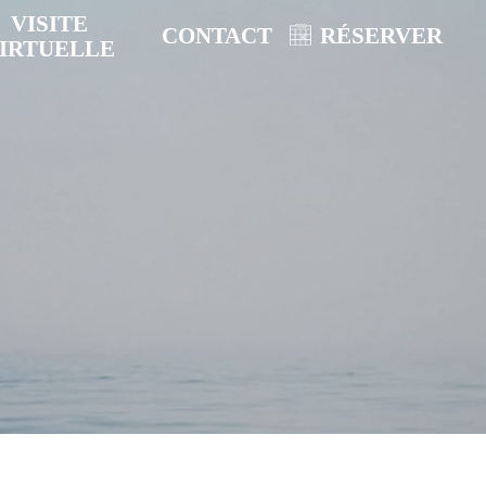
VISITE
CONTACT
RÉSERVER
IRTUELLE