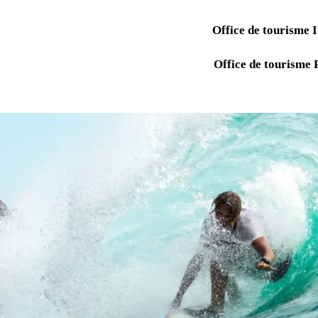
Office de tourisme 
Office de tourisme 