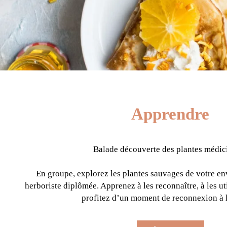
Apprendre
Balade découverte des plantes médic
En groupe, explorez les plantes sauvages de votre e
herboriste diplômée. Apprenez à les reconnaître, à les util
profitez d’un moment de reconnexion à l